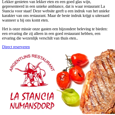
Lekker genieten van lekker eten en een goed glas wijn,
gepresenteerd in een unieke ambiance, dat is waar restaurant La
Stancia voor staat! Deze website geeft u een indruk van het unieke
karakter van ons restaurant. Maar de beste indruk krijgt u uiteraard
wanneer u bij ons komt eten.
Het is onze missie onze gasten een bijzondere beleving te bieden:
een ervaring die zij alleen in een goed restaurant hebben, een
ervaring die wezenlijk verschilt van thuis eten..
Direct reserveren